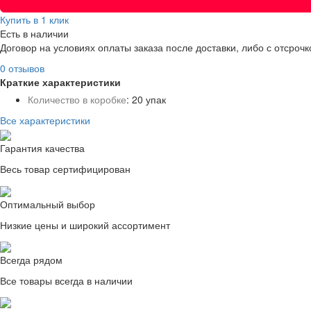
Купить в 1 клик
Есть в наличии
Договор на условиях оплаты заказа после доставки, либо с отсроч
0 отзывов
Краткие характеристики
Количество в коробке
:
20 упак
Все характеристики
Гарантия качества
Весь товар сертифицирован
Оптимальный выбор
Низкие цены и широкий ассортимент
Всегда рядом
Все товары всегда в наличии