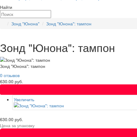
Найти
Зонд "Юнона"
Зонд "Юнона": тампон
Зонд "Юнона": тампон
Зонд "Юнона": тампон
0 отзывов
630.00 руб.
Увеличить
630.00 руб.
Цена за упаковку