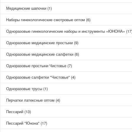
Медицинские шапочки (1)
Наборы гинекологические смотровые оптом (6)
Одноразовые гинекологические наборы и инструменты «ЮНОНА» (17
Одноразовые медицинские простыни (9)
Одноразовые медицинские салфетки (6)
Одноразовые простыни Чистовье (7)
Одноразовые салфетки "Чистовье" (4)
Одноразовые трусы (1)
Перчатки латексные оптом (4)
Пессарий (13)
Пессарий "Юнона" (17)