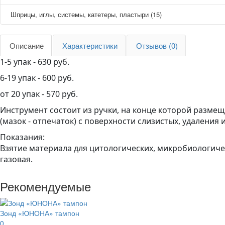
Шприцы, иглы, системы, катетеры, пластыри (15)
Описание
Характеристики
Отзывов (0)
1-5 упак - 630 руб.
6-19 упак - 600 руб.
от 20 упак - 570 руб.
Инструмент состоит из ручки, на конце которой размещ
(мазок - отпечаток) с поверхности слизистых, удалени
Показания:
Взятие материала для цитологических, микробиологиче
газовая.
Рекомендуемые
Зонд «ЮНОНА» тампон
0