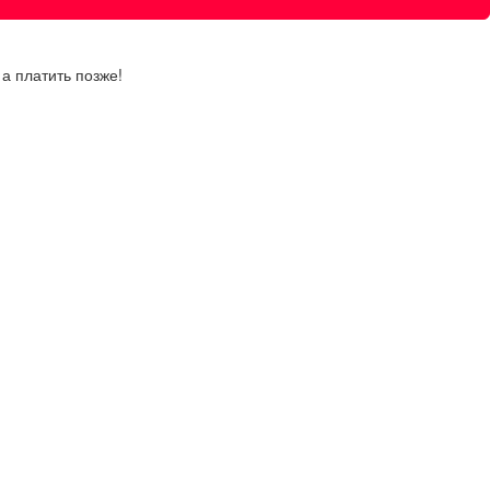
а платить позже!