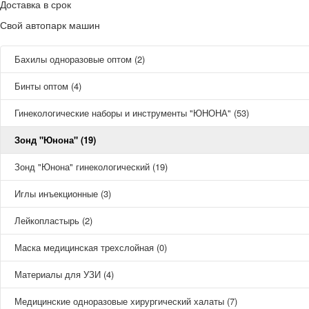
Доставка в срок
Свой автопарк машин
Бахилы одноразовые оптом (2)
Бинты оптом (4)
Гинекологические наборы и инструменты "ЮНОНА" (53)
Зонд "Юнона" (19)
Зонд "Юнона" гинекологический (19)
Иглы инъекционные (3)
Лейкопластырь (2)
Маска медицинская трехслойная (0)
Материалы для УЗИ (4)
Медицинские одноразовые хирургический халаты (7)