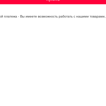
кой платежа - Вы имеете возможность работать с нашими товарами, 