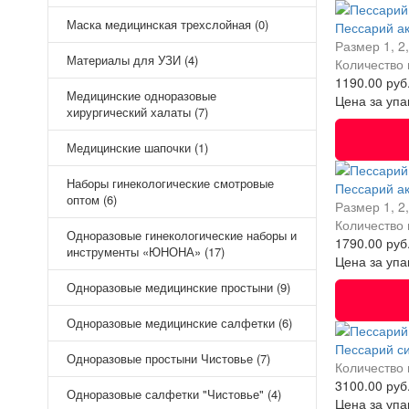
Маска медицинская трехслойная (0)
Пессарий а
Размер
1, 2
Материалы для УЗИ (4)
Количество 
1190.00 руб
Медицинские одноразовые
Цена за упа
хирургический халаты (7)
Медицинские шапочки (1)
Наборы гинекологические смотровые
Пессарий а
оптом (6)
Размер
1, 2
Количество 
Одноразовые гинекологические наборы и
1790.00 руб
инструменты «ЮНОНА» (17)
Цена за упа
Одноразовые медицинские простыни (9)
Одноразовые медицинские салфетки (6)
Пессарий с
Одноразовые простыни Чистовье (7)
Количество 
3100.00 руб
Одноразовые салфетки "Чистовье" (4)
Цена за упа