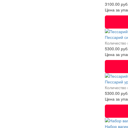
3100.00 руб
Цена за упа
Пессарий с
Количество 
5300.00 руб
Цена за упа
Пессарий у
Количество 
5300.00 руб
Цена за упа
Набор вагин