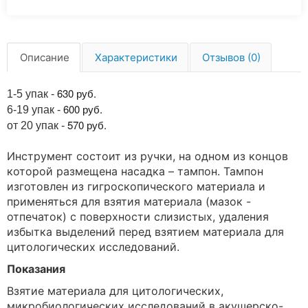
Описание
Характеристики
Отзывов (0)
630 руб.
1-5 упак -
600
руб.
6-19 упак -
570
руб.
от 20 упак -
Инструмент состоит из ручки, на одном из концов
которой размещена насадка – тампон. Тампон
изготовлен из гигроскопического материала и
применяться для взятия материала (мазок -
отпечаток) с поверхности слизистых, удаления
избытка выделений перед взятием материала для
цитологических исследований.
Показания
Взятие материала для цитологических,
микробиологических исследований в акушерско-