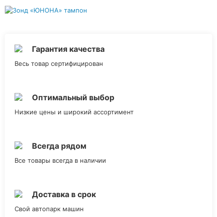
Гарантия качества
Весь товар сертифицирован
Оптимальный выбор
Низкие цены и широкий ассортимент
Всегда рядом
Все товары всегда в наличии
Доставка в срок
Свой автопарк машин