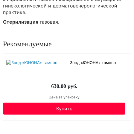
гинекологической и дерматовенерологической
практике.
Стерилизация
газовая.
Рекомендуемые
Зонд «ЮНОНА» тампон
630.00 руб.
Цена за упаковку
Купить