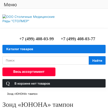
Меню
+7 (499) 408-03-99
+7 (499) 408-03-77
Каталог товаров
Найти
Весь ассортимент
В корзине
нет товаров
Зонд «ЮНОНА» тампон
Зонд «ЮНОНА» тампон