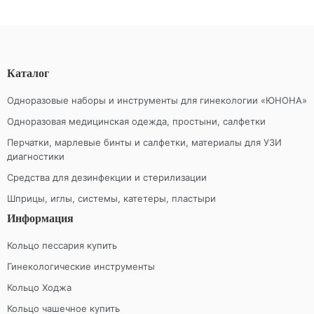
Каталог
Одноразовые наборы и инструменты для гинекологии «ЮНОНА»
Одноразовая медицинская одежда, простыни, салфетки
Перчатки, марлевые бинты и салфетки, материалы для УЗИ
диагностики
Средства для дезинфекции и стерилизации
Шприцы, иглы, системы, катетеры, пластыри
Информация
Кольцо пессария купить
Гинекологические инструменты
Кольцо Ходжа
Кольцо чашечное купить