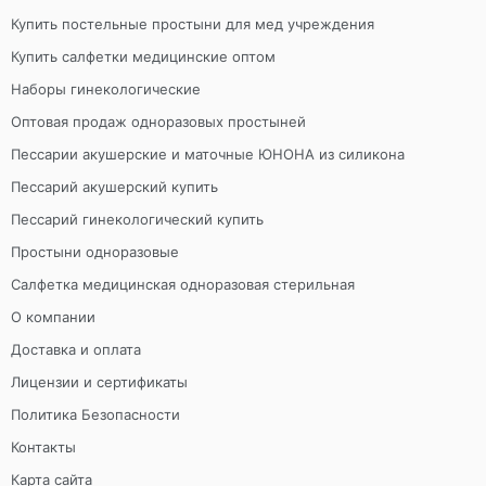
Купить постельные простыни для мед учреждения
Купить салфетки медицинские оптом
Наборы гинекологические
Оптовая продаж одноразовых простыней
Пессарии акушерские и маточные ЮНОНА из силикона
Пессарий акушерский купить
Пессарий гинекологический купить
Простыни одноразовые
Салфетка медицинская одноразовая стерильная
О компании
Доставка и оплата
Лицензии и сертификаты
Политика Безопасности
Контакты
Карта сайта