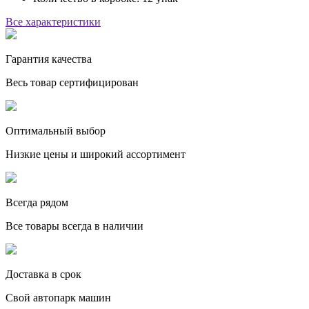
Все характеристики
Гарантия качества
Весь товар сертифицирован
Оптимальный выбор
Низкие цены и широкий ассортимент
Всегда рядом
Все товары всегда в наличии
Доставка в срок
Свой автопарк машин