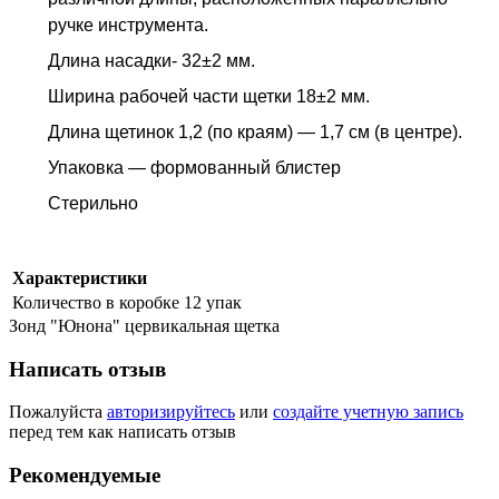
ручке инструмента.
Длина насадки- 32±2 мм.
Ширина рабочей части щетки 18±2 мм.
Длина щетинок 1,2 (по краям) — 1,7 см (в центре).
Упаковка — формованный блистер
Стерильно
Характеристики
Количество в коробке
12 упак
Зонд "Юнона" цервикальная щетка
Написать отзыв
Пожалуйста
авторизируйтесь
или
создайте учетную запись
перед тем как написать отзыв
Рекомендуемые