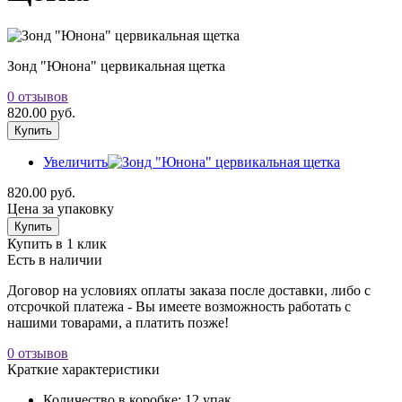
Зонд "Юнона" цервикальная щетка
0 отзывов
820.00 руб.
Купить
Увеличить
820.00 руб.
Цена за упаковку
Купить
Купить в 1 клик
Есть в наличии
Договор на условиях оплаты заказа после доставки, либо с
отсрочкой платежа - Вы имеете возможность работать с
нашими товарами, а платить позже!
0 отзывов
Краткие характеристики
Количество в коробке
:
12 упак