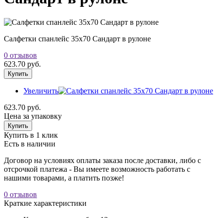
Салфетки спанлейс 35х70 Сандарт в рулоне
0 отзывов
623.70 руб.
Купить
Увеличить
623.70 руб.
Цена за упаковку
Купить
Купить в 1 клик
Есть в наличии
Договор на условиях оплаты заказа после доставки, либо с
отсрочкой платежа - Вы имеете возможность работать с
нашими товарами, а платить позже!
0 отзывов
Краткие характеристики