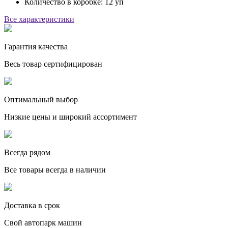
Количество в коробке
:
12 уп
Все характеристики
Гарантия качества
Весь товар сертифицирован
Оптимальный выбор
Низкие цены и широкий ассортимент
Всегда рядом
Все товары всегда в наличии
Доставка в срок
Свой автопарк машин