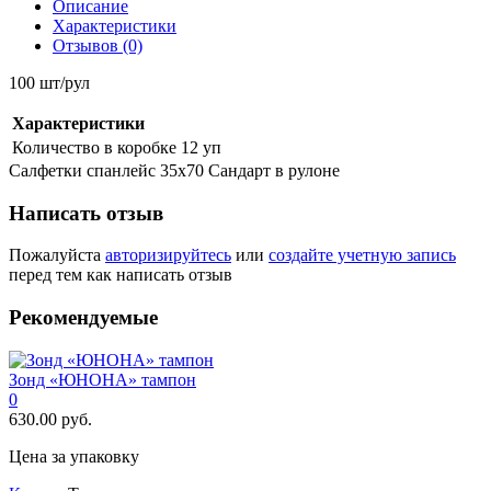
Описание
Характеристики
Отзывов (0)
100 шт/рул
Характеристики
Количество в коробке
12 уп
Салфетки спанлейс 35х70 Сандарт в рулоне
Написать отзыв
Пожалуйста
авторизируйтесь
или
создайте учетную запись
перед тем как написать отзыв
Рекомендуемые
Зонд «ЮНОНА» тампон
0
630.00 руб.
Цена за упаковку