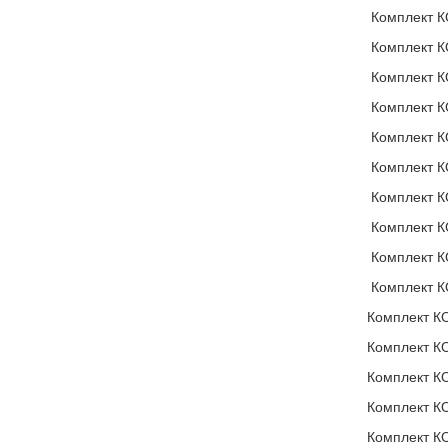
Комплект К
Комплект КО
Комплект К
Комплект К
Комплект КО
Комплект К
Комплект КО
Комплект КО
Комплект К
Комплект К
Комплект КО
Комплект КО
Комплект К
Комплект К
Комплект КО