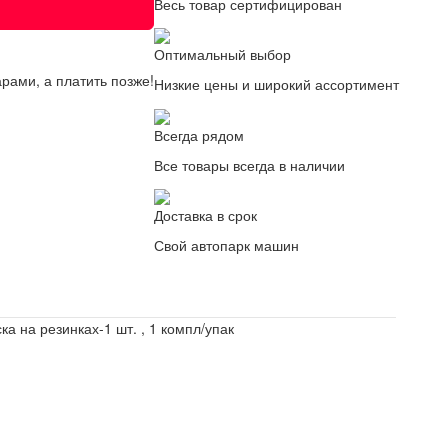
Весь товар сертифицирован
Оптимальный выбор
рами, а платить позже!
Низкие цены и широкий ассортимент
Всегда рядом
Все товары всегда в наличии
Доставка в срок
Свой автопарк машин
а на резинках-1 шт. , 1 компл/упак