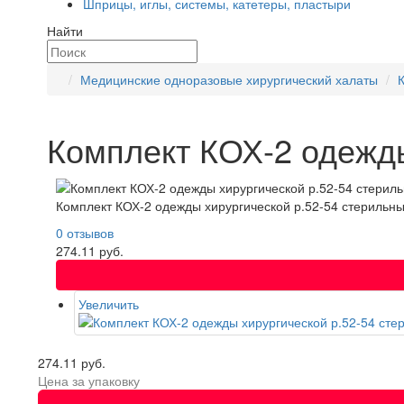
Шприцы, иглы, системы, катетеры, пластыри
Найти
Медицинские одноразовые хирургический халаты
Комплект КОХ-2 одежды
Комплект КОХ-2 одежды хирургической р.52-54 стерильн
0 отзывов
274.11 руб.
Увеличить
274.11 руб.
Цена за упаковку