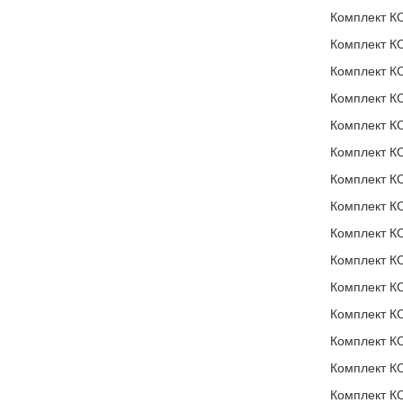
Комплект К
Комплект КО
Комплект КО
Комплект К
Комплект КО
Комплект К
Комплект К
Комплект КО
Комплект КО
Комплект К
Комплект К
Комплект К
Комплект К
Комплект К
Комплект КО